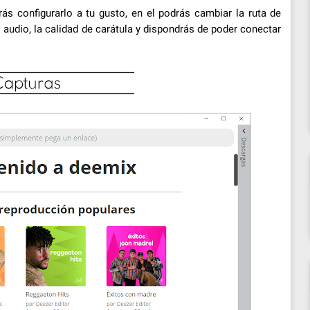
s configurarlo a tu gusto, en el podrás cambiar la ruta de
 audio, la calidad de carátula y dispondrás de poder conectar