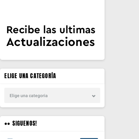
ELIGE UNA CATEGORÍA
Elige una categoria
SIGUENOS!