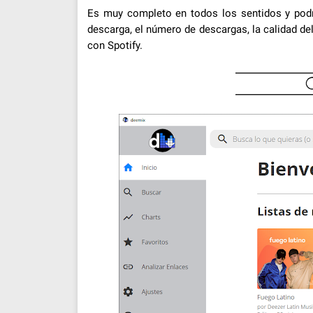
Es muy completo en todos los sentidos y podrá
descarga, el número de descargas, la calidad del
con Spotify.