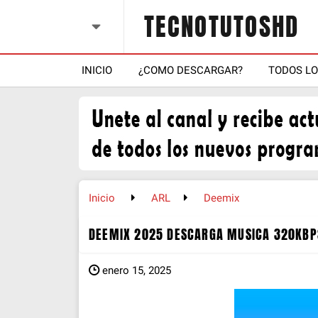
TECNOTUTOSHD
INICIO
¿COMO DESCARGAR?
TODOS L
Inicio
ARL
Deemix
DEEMIX 2025 DESCARGA MUSICA 320KBPS
enero 15, 2025