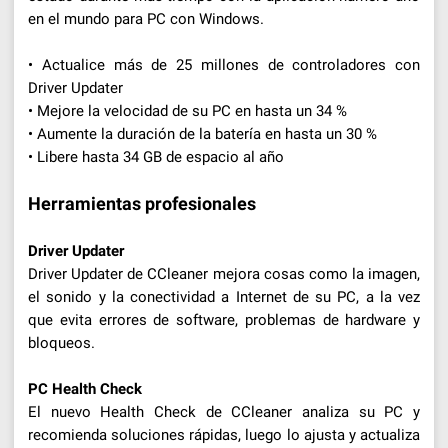
en el mundo para PC con Windows.
• Actualice más de 25 millones de controladores con
Driver Updater
• Mejore la velocidad de su PC en hasta un 34 %
• Aumente la duración de la batería en hasta un 30 %
• Libere hasta 34 GB de espacio al año
Herramientas profesionales
Driver Updater
Driver Updater de CCleaner mejora cosas como la imagen,
el sonido y la conectividad a Internet de su PC, a la vez
que evita errores de software, problemas de hardware y
bloqueos.
PC Health Check
El nuevo Health Check de CCleaner analiza su PC y
recomienda soluciones rápidas, luego lo ajusta y actualiza