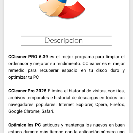
CCleaner PRO 6.39
es el mejor programa para limpiar el
ordenador y mejorar su rendimiento. CCleaner es el mejor
remedio para recuperar espacio en tu disco duro y
optimizar tu PC
CCleaner Pro 2025
Elimina el historial de visitas, cookies,
archivos temporales e historial de descargas en todos los
navegadores populares: Internet Explorer, Opera, Firefox,
Google Chrome, Safari.
Optimice los PC
antiguos y mantenga los nuevos en buen
estado durante más tiempo con la aplicación número uno