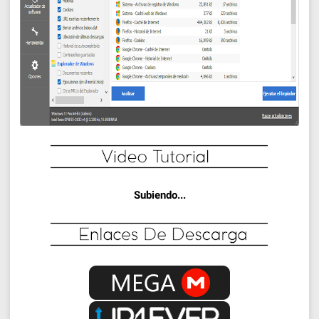
Subiendo...