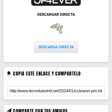
DESCARGAR DIRECTA
DESCARGA DIRECTA
COPIA ESTE ENLACE Y COMPARTELO
COMPARTE CON TUS AMIGOS