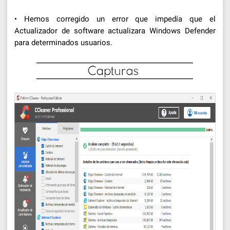
• Hemos corregido un error que impedía que el
Actualizador de software actualizara Windows Defender
para determinados usuarios.