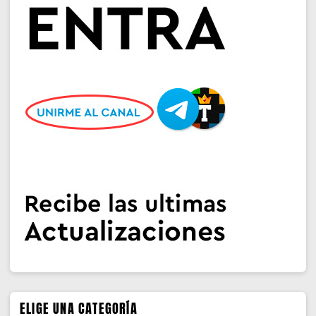
ELIGE UNA CATEGORÍA