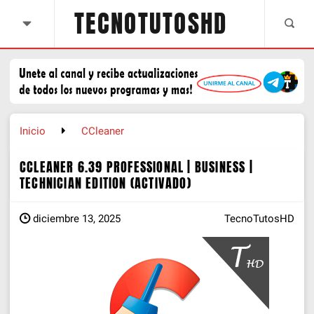
TECNOTUTOSHD
Inicio
CCleaner
CCLEANER 6.39 PROFESSIONAL | BUSINESS |
TECHNICIAN EDITION (ACTIVADO)
diciembre 13, 2025
TecnoTutosHD