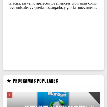
PROGRAMAS POPULARES