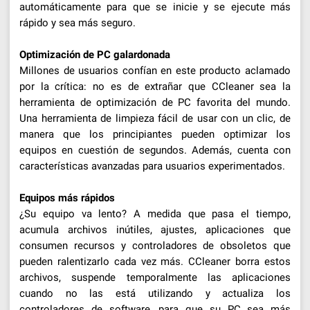
automáticamente para que se inicie y se ejecute más
rápido y sea más seguro.
Optimización de PC galardonada
Millones de usuarios confían en este producto aclamado
por la crítica: no es de extrañar que CCleaner sea la
herramienta de optimización de PC favorita del mundo.
Una herramienta de limpieza fácil de usar con un clic, de
manera que los principiantes pueden optimizar los
equipos en cuestión de segundos. Además, cuenta con
características avanzadas para usuarios experimentados.
Equipos más rápidos
¿Su equipo va lento? A medida que pasa el tiempo,
acumula archivos inútiles, ajustes, aplicaciones que
consumen recursos y controladores de obsoletos que
pueden ralentizarlo cada vez más. CCleaner borra estos
archivos, suspende temporalmente las aplicaciones
cuando no las está utilizando y actualiza los
controladores de software, para que su PC sea más