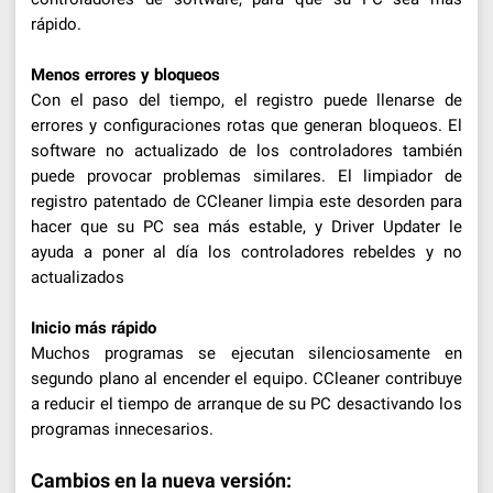
rápido.
Menos errores y bloqueos
Con el paso del tiempo, el registro puede llenarse de
errores y configuraciones rotas que generan bloqueos. El
software no actualizado de los controladores también
puede provocar problemas similares. El limpiador de
registro patentado de CCleaner limpia este desorden para
hacer que su PC sea más estable, y Driver Updater le
ayuda a poner al día los controladores rebeldes y no
actualizados
Inicio más rápido
Muchos programas se ejecutan silenciosamente en
segundo plano al encender el equipo. CCleaner contribuye
a reducir el tiempo de arranque de su PC desactivando los
programas innecesarios.
Cambios en la nueva versión: